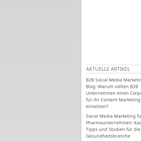
AKTUELLE ARTIKEL
B2B Social Media Marketi
Blog: Warum sollten B2B
Unternehmen einen Corpo
für ihr Content Marketing
einsetzen?
Social Media Marketing fü
Pharmaunternehmen: Ka
Tipps und Studien für die
Gesundheitsbranche