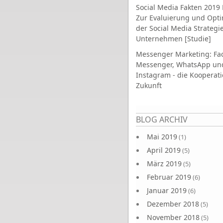
Social Media Fakten 2019 
Zur Evaluierung und Opt
der Social Media Strategi
Unternehmen [Studie]
Messenger Marketing: Fa
Messenger, WhatsApp un
Instagram - die Kooperati
Zukunft
Seiten
BLOG ARCHIV
Mai 2019
(1)
April 2019
(5)
März 2019
(5)
Februar 2019
(6)
Januar 2019
(6)
Dezember 2018
(5)
November 2018
(5)