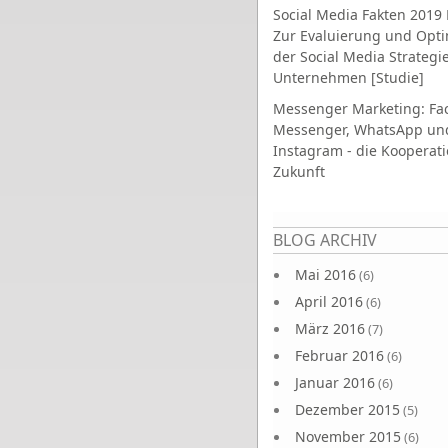
Social Media Fakten 2019 
Zur Evaluierung und Opt
der Social Media Strategi
Unternehmen [Studie]
Messenger Marketing: Fa
Messenger, WhatsApp un
Instagram - die Kooperati
Zukunft
Seiten
BLOG ARCHIV
Mai 2016
(6)
April 2016
(6)
März 2016
(7)
Februar 2016
(6)
Januar 2016
(6)
Dezember 2015
(5)
November 2015
(6)