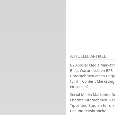
AKTUELLE ARTIKEL
B2B Social Media Marketi
Blog: Warum sollten B2B
Unternehmen einen Corpo
für ihr Content Marketing
einsetzen?
Social Media Marketing fü
Pharmaunternehmen: Ka
Tipps und Studien für die
Gesundheitsbranche