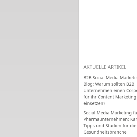
AKTUELLE ARTIKEL
B2B Social Media Marketi
Blog: Warum sollten B2B
Unternehmen einen Corpo
für ihr Content Marketing
einsetzen?
Social Media Marketing fü
Pharmaunternehmen: Ka
Tipps und Studien für die
Gesundheitsbranche