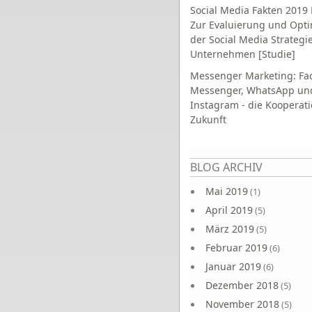
Social Media Fakten 2019 
Zur Evaluierung und Opt
der Social Media Strategi
Unternehmen [Studie]
Messenger Marketing: Fa
Messenger, WhatsApp un
Instagram - die Kooperati
Zukunft
Seiten
BLOG ARCHIV
Mai 2019
(1)
April 2019
(5)
März 2019
(5)
Februar 2019
(6)
Januar 2019
(6)
Dezember 2018
(5)
November 2018
(5)