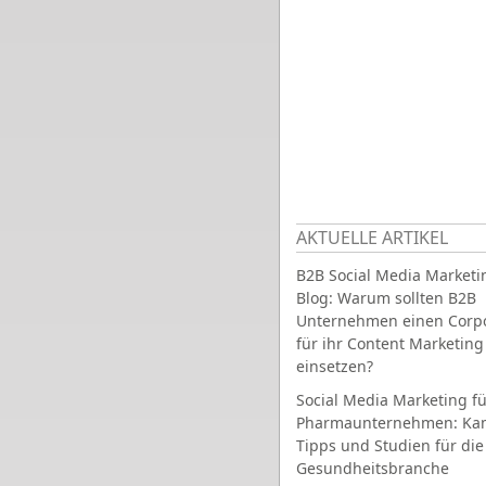
AKTUELLE ARTIKEL
B2B Social Media Marketi
Blog: Warum sollten B2B
Unternehmen einen Corpo
für ihr Content Marketing
einsetzen?
Social Media Marketing fü
Pharmaunternehmen: Ka
Tipps und Studien für die
Gesundheitsbranche