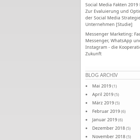
Social Media Fakten 2019 
Zur Evaluierung und Opt
der Social Media Strategi
Unternehmen [Studie]
Messenger Marketing: Fa
Messenger, WhatsApp un
Instagram - die Kooperati
Zukunft
Seiten
BLOG ARCHIV
Mai 2019
(1)
April 2019
(5)
März 2019
(5)
Februar 2019
(6)
Januar 2019
(6)
Dezember 2018
(5)
November 2018
(5)