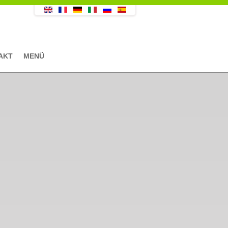
AKT
MENÜ