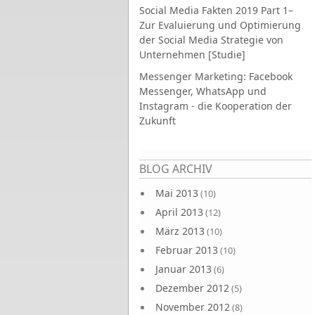
Social Media Fakten 2019 Part 1–
Zur Evaluierung und Optimierung
der Social Media Strategie von
Unternehmen [Studie]
Messenger Marketing: Facebook
Messenger, WhatsApp und
Instagram - die Kooperation der
Zukunft
Seiten
BLOG ARCHIV
Mai 2013
(10)
April 2013
(12)
März 2013
(10)
Februar 2013
(10)
Januar 2013
(6)
Dezember 2012
(5)
November 2012
(8)