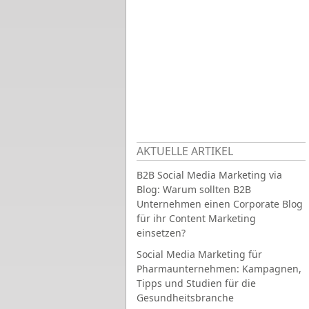
AKTUELLE ARTIKEL
B2B Social Media Marketing via
Blog: Warum sollten B2B
Unternehmen einen Corporate Blog
für ihr Content Marketing
einsetzen?
Social Media Marketing für
Pharmaunternehmen: Kampagnen,
Tipps und Studien für die
Gesundheitsbranche