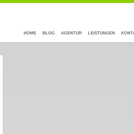
HOME
BLOG
AGENTUR
LEISTUNGEN
KONT