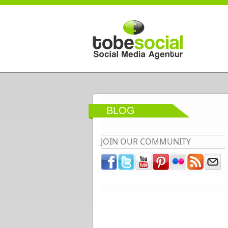
Direkt zum Inhalt
BLOG
JOIN OUR COMMUNITY