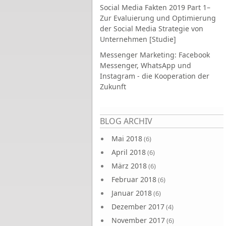
Social Media Fakten 2019 Part 1–
Zur Evaluierung und Optimierung
der Social Media Strategie von
Unternehmen [Studie]
Messenger Marketing: Facebook
Messenger, WhatsApp und
Instagram - die Kooperation der
Zukunft
Seiten
BLOG ARCHIV
Mai 2018
(6)
April 2018
(6)
März 2018
(6)
Februar 2018
(6)
Januar 2018
(6)
Dezember 2017
(4)
November 2017
(6)