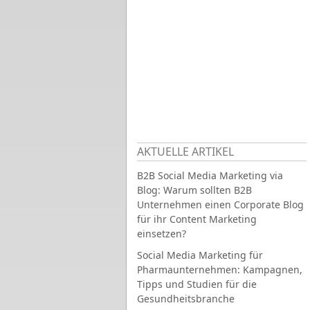
AKTUELLE ARTIKEL
B2B Social Media Marketing via
Blog: Warum sollten B2B
Unternehmen einen Corporate Blog
für ihr Content Marketing
einsetzen?
Social Media Marketing für
Pharmaunternehmen: Kampagnen,
Tipps und Studien für die
Gesundheitsbranche