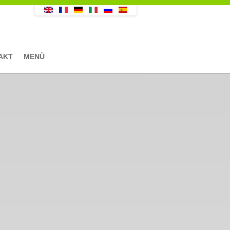
AKT
MENÜ