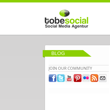
Direkt zum Inhalt
BLOG
JOIN OUR COMMUNITY