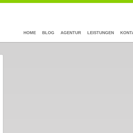
HOME
BLOG
AGENTUR
LEISTUNGEN
KONT