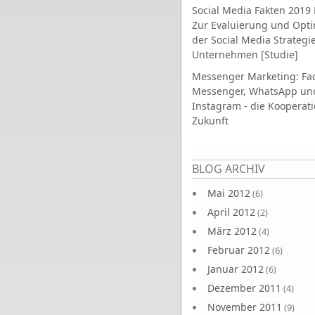
Social Media Fakten 2019 
Zur Evaluierung und Opt
der Social Media Strategi
Unternehmen [Studie]
Messenger Marketing: Fa
Messenger, WhatsApp un
Instagram - die Kooperati
Zukunft
Seiten
BLOG ARCHIV
Mai 2012
(6)
April 2012
(2)
März 2012
(4)
Februar 2012
(6)
Januar 2012
(6)
Dezember 2011
(4)
November 2011
(9)