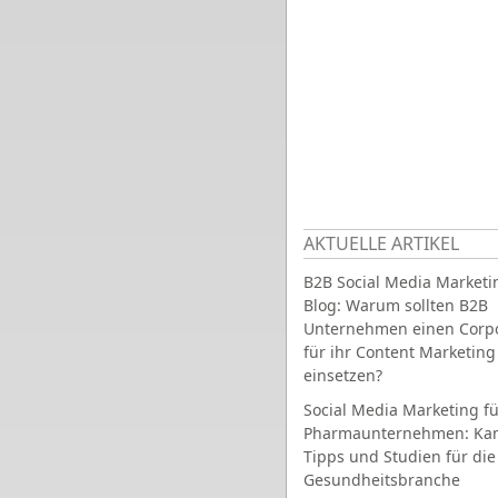
AKTUELLE ARTIKEL
B2B Social Media Marketi
Blog: Warum sollten B2B
Unternehmen einen Corpo
für ihr Content Marketing
einsetzen?
Social Media Marketing fü
Pharmaunternehmen: Ka
Tipps und Studien für die
Gesundheitsbranche