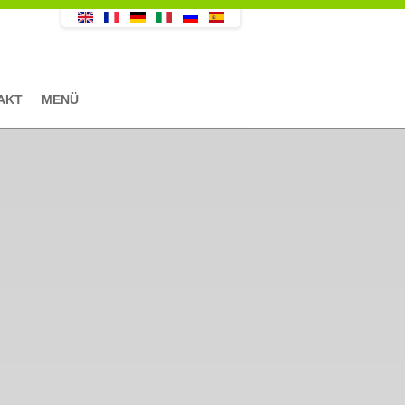
AKT
MENÜ