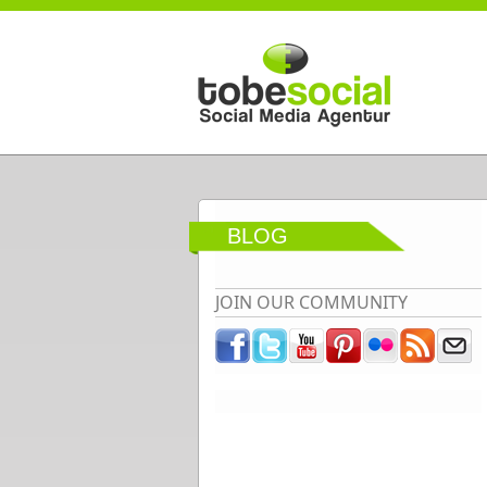
Direkt zum Inhalt
BLOG
JOIN OUR COMMUNITY