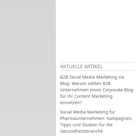
AKTUELLE ARTIKEL
B2B Social Media Marketing via
Blog: Warum sollten B2B
Unternehmen einen Corporate Blog
für ihr Content Marketing
einsetzen?
Social Media Marketing für
Pharmaunternehmen: Kampagnen,
Tipps und Studien für die
Gesundheitsbranche