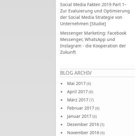
Social Media Fakten 2019 Part 1–
Zur Evaluierung und Optimierung
der Social Media Strategie von
Unternehmen [Studie]
Messenger Marketing: Facebook
Messenger, WhatsApp und
Instagram - die Kooperation der
Zukunft
Seiten
BLOG ARCHIV
Mai 2017
(6)
April 2017
(6)
März 2017
(7)
Februar 2017
(6)
Januar 2017
(6)
Dezember 2016
(5)
November 2016
(6)