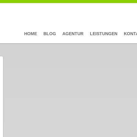
HOME
BLOG
AGENTUR
LEISTUNGEN
KONT