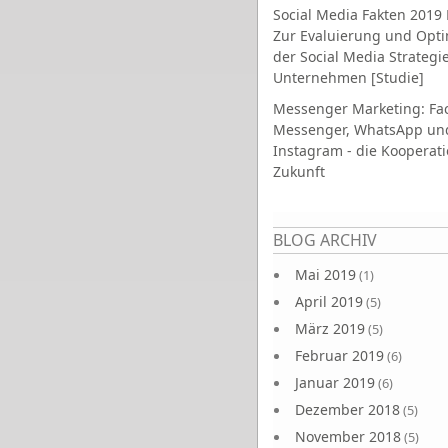
Social Media Fakten 2019 
Zur Evaluierung und Opt
der Social Media Strategi
Unternehmen [Studie]
Messenger Marketing: Fa
Messenger, WhatsApp un
Instagram - die Kooperati
Zukunft
Seiten
BLOG ARCHIV
Mai 2019
(1)
April 2019
(5)
März 2019
(5)
Februar 2019
(6)
Januar 2019
(6)
Dezember 2018
(5)
November 2018
(5)