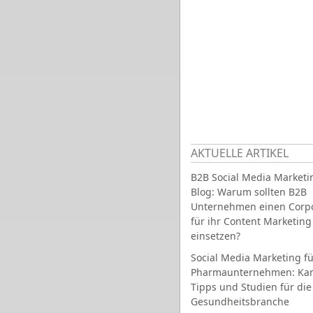
AKTUELLE ARTIKEL
B2B Social Media Marketi
Blog: Warum sollten B2B
Unternehmen einen Corpo
für ihr Content Marketing
einsetzen?
Social Media Marketing fü
Pharmaunternehmen: Ka
Tipps und Studien für die
Gesundheitsbranche