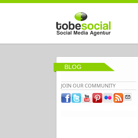
Direkt zum Inhalt
BLOG
JOIN OUR COMMUNITY