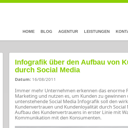
HOME
BLOG
AGENTUR
LEISTUNGEN
KONT
Infografik über den Aufbau von 
durch Social Media
Datum:
16/08/2011
Immer mehr Unternehmen erkennen das enorme Pot
Marketing und nutzen es, um Kunden zu gewinnen u
untenstehende Social Media Infografik soll den wi
Kundenvertrauen und Kundenloyalität durch Social 
Aufbau des Kundenvertrauens in erster Linie mit Wa
Kommunikation mit den Konsumenten.