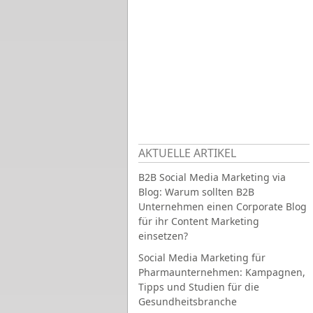
AKTUELLE ARTIKEL
B2B Social Media Marketing via
Blog: Warum sollten B2B
Unternehmen einen Corporate Blog
für ihr Content Marketing
einsetzen?
Social Media Marketing für
Pharmaunternehmen: Kampagnen,
Tipps und Studien für die
Gesundheitsbranche