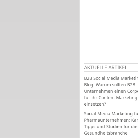
AKTUELLE ARTIKEL
B2B Social Media Marketi
Blog: Warum sollten B2B
Unternehmen einen Corpo
für ihr Content Marketing
einsetzen?
Social Media Marketing fü
Pharmaunternehmen: Ka
Tipps und Studien für die
Gesundheitsbranche