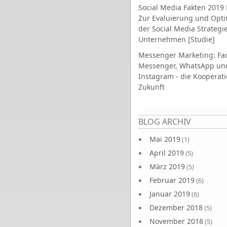
Social Media Fakten 2019 
Zur Evaluierung und Opt
der Social Media Strategi
Unternehmen [Studie]
Messenger Marketing: Fa
Messenger, WhatsApp un
Instagram - die Kooperati
Zukunft
Seiten
BLOG ARCHIV
Mai 2019
(1)
April 2019
(5)
März 2019
(5)
Februar 2019
(6)
Januar 2019
(6)
Dezember 2018
(5)
November 2018
(5)