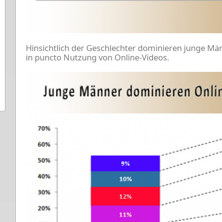
Hinsichtlich der Geschlechter dominieren junge Mä
in puncto Nutzung von Online-Videos.