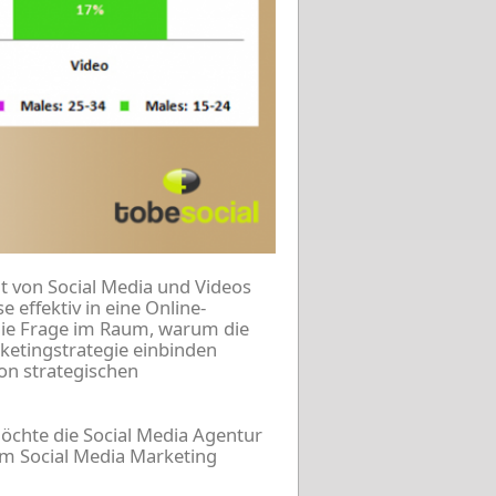
 von Social Media und Videos
 effektiv in eine Online-
die Frage im Raum, warum die
ketingstrategie einbinden
on strategischen
öchte die Social Media Agentur
im Social Media Marketing