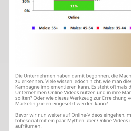
Die Unternehmen haben damit begonnen, die Macht
zu erkennen. Viele wissen jedoch nicht, wie man diese
Kampagne implementieren kann. Es steht oftmals 
Unternehmen Online-Videos nutzen und in ihre Mar
sollten? Oder wie dieses Werkzeug zur Erreichung v
Marketingzielen eingesetzt werden kann?
Bevor wir nun weiter auf Online-Videos eingehen, m
tobesocial mit ein paar Mythen über Online-Videos 
aufräumen.