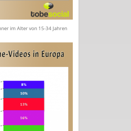
nner im Alter von 15-34 Jahren