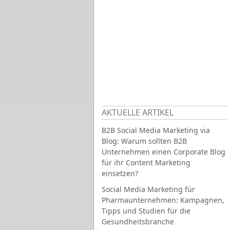
AKTUELLE ARTIKEL
B2B Social Media Marketing via
Blog: Warum sollten B2B
Unternehmen einen Corporate Blog
für ihr Content Marketing
einsetzen?
Social Media Marketing für
Pharmaunternehmen: Kampagnen,
Tipps und Studien für die
Gesundheitsbranche