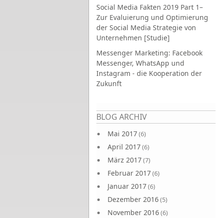
Social Media Fakten 2019 Part 1–
Zur Evaluierung und Optimierung
der Social Media Strategie von
Unternehmen [Studie]
Messenger Marketing: Facebook
Messenger, WhatsApp und
Instagram - die Kooperation der
Zukunft
Seiten
BLOG ARCHIV
Mai 2017
(6)
April 2017
(6)
März 2017
(7)
Februar 2017
(6)
Januar 2017
(6)
Dezember 2016
(5)
November 2016
(6)