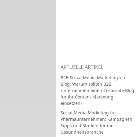
AKTUELLE ARTIKEL
B2B Social Media Marketing via
Blog: Warum sollten B2B
Unternehmen einen Corporate Blog
für ihr Content Marketing
einsetzen?
Social Media Marketing für
Pharmaunternehmen: Kampagnen,
Tipps und Studien für die
Gesundheitsbranche