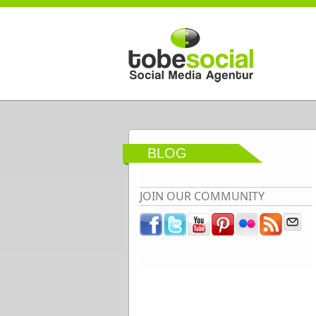
Direkt zum Inhalt
BLOG
JOIN OUR COMMUNITY