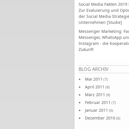
Social Media Fakten 2019 
Zur Evaluierung und Opt
der Social Media Strategi
Unternehmen [Studie]
Messenger Marketing: Fa
Messenger, WhatsApp un
Instagram - die Kooperati
Zukunft
Seiten
BLOG ARCHIV
Mai 2011
(7)
April 2011
(8)
März 2011
(8)
Februar 2011
(7)
Januar 2011
(6)
Dezember 2010
(6)