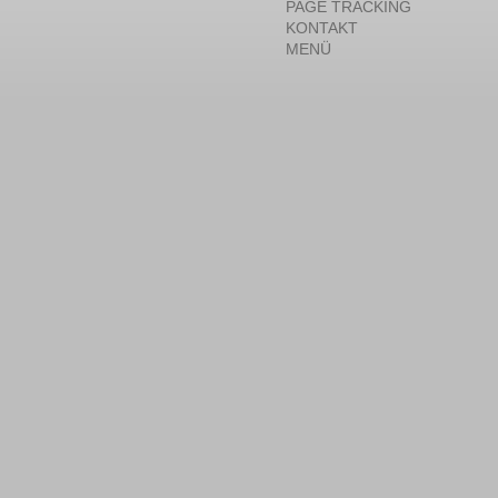
PAGE TRACKING
KONTAKT
MENÜ