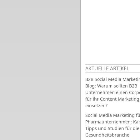
AKTUELLE ARTIKEL
B2B Social Media Marketi
Blog: Warum sollten B2B
Unternehmen einen Corpo
für ihr Content Marketing
einsetzen?
Social Media Marketing fü
Pharmaunternehmen: Ka
Tipps und Studien für die
Gesundheitsbranche