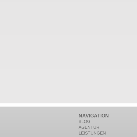
NAVIGATION
BLOG
AGENTUR
LEISTUNGEN