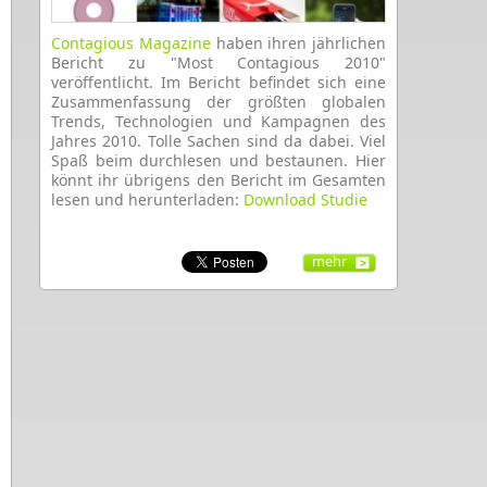
Contagious Magazine
haben
ihren
jährlichen
Bericht zu "Most Contagious 2010"
veröffentlicht.
Im Bericht befindet sich eine
Zusammenfassung
der größten
globalen
Trends
,
Technologien
und
Kampagnen
des
Jahres 2010. Tolle Sachen sind da dabei. Viel
Spaß beim durchlesen und bestaunen. Hier
könnt ihr übrigens den Bericht im Gesamten
lesen und herunterladen:
Download Studie
mehr