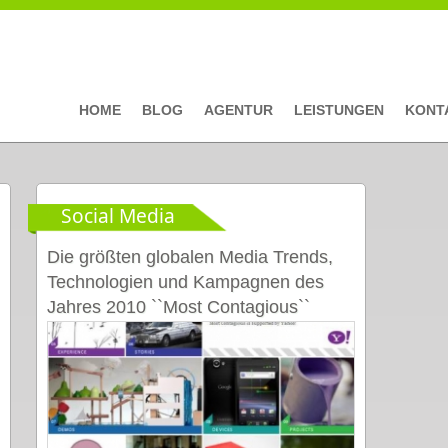
HOME
BLOG
AGENTUR
LEISTUNGEN
KONT
Social Media
Die größten globalen Media Trends,
Technologien und Kampagnen des
Jahres 2010 ``Most Contagious``