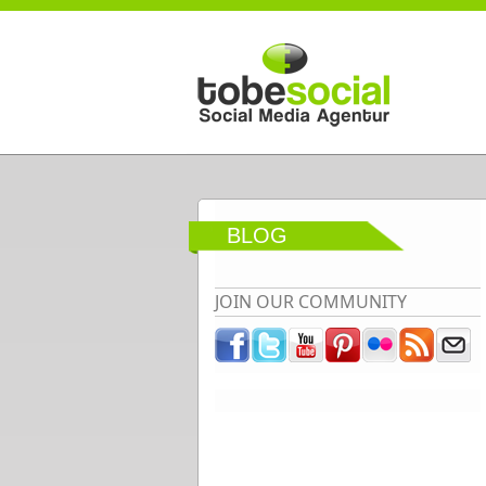
Direkt zum Inhalt
BLOG
JOIN OUR COMMUNITY