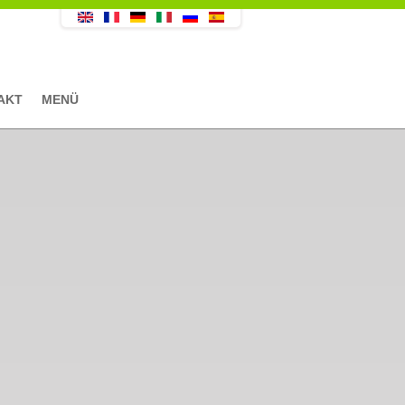
AKT
MENÜ