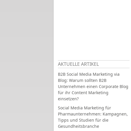
AKTUELLE ARTIKEL
B2B Social Media Marketing via
Blog: Warum sollten B2B
Unternehmen einen Corporate Blog
für ihr Content Marketing
einsetzen?
Social Media Marketing für
Pharmaunternehmen: Kampagnen,
Tipps und Studien für die
Gesundheitsbranche