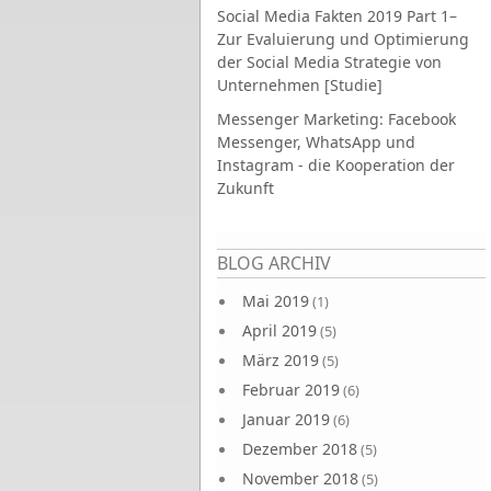
Social Media Fakten 2019 Part 1–
Zur Evaluierung und Optimierung
der Social Media Strategie von
Unternehmen [Studie]
Messenger Marketing: Facebook
Messenger, WhatsApp und
Instagram - die Kooperation der
Zukunft
Seiten
BLOG ARCHIV
Mai 2019
(1)
April 2019
(5)
März 2019
(5)
Februar 2019
(6)
Januar 2019
(6)
Dezember 2018
(5)
November 2018
(5)