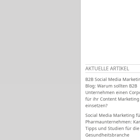
AKTUELLE ARTIKEL
B2B Social Media Marketi
Blog: Warum sollten B2B
Unternehmen einen Corpo
für ihr Content Marketing
einsetzen?
Social Media Marketing fü
Pharmaunternehmen: Ka
Tipps und Studien für die
Gesundheitsbranche