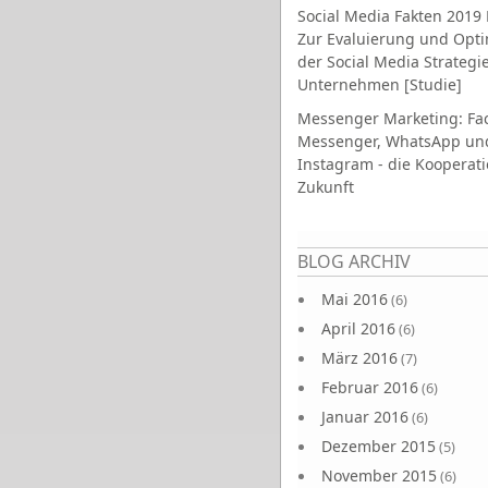
Social Media Fakten 2019 
Zur Evaluierung und Opt
der Social Media Strategi
Unternehmen [Studie]
Messenger Marketing: Fa
Messenger, WhatsApp un
Instagram - die Kooperati
Zukunft
Seiten
BLOG ARCHIV
Mai 2016
(6)
April 2016
(6)
März 2016
(7)
Februar 2016
(6)
Januar 2016
(6)
Dezember 2015
(5)
November 2015
(6)