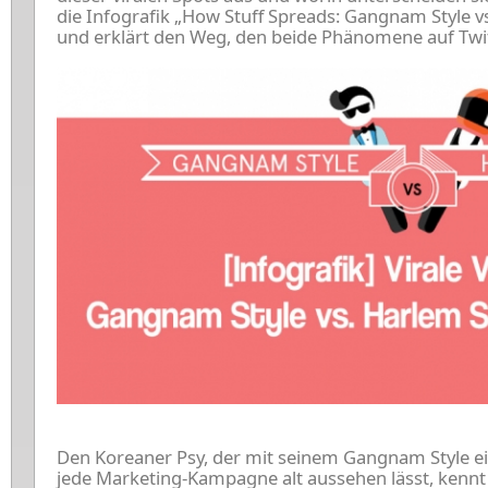
die Infografik „How Stuff Spreads: Gangnam Style 
und erklärt den Weg, den beide Phänomene auf T
Den Koreaner Psy, der mit seinem Gangnam Style eine
jede Marketing-Kampagne alt aussehen lässt, kennt 