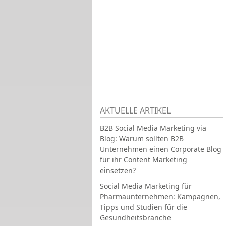
AKTUELLE ARTIKEL
B2B Social Media Marketing via
Blog: Warum sollten B2B
Unternehmen einen Corporate Blog
für ihr Content Marketing
einsetzen?
Social Media Marketing für
Pharmaunternehmen: Kampagnen,
Tipps und Studien für die
Gesundheitsbranche