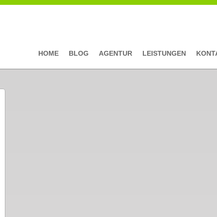
HOME
BLOG
AGENTUR
LEISTUNGEN
KONT