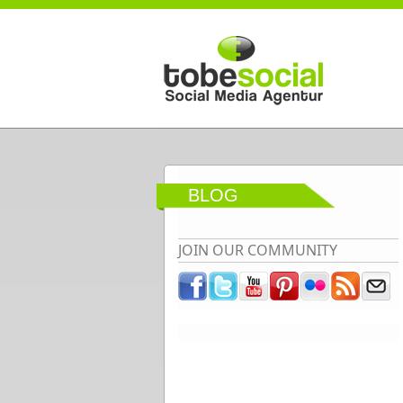
Direkt zum Inhalt
BLOG
JOIN OUR COMMUNITY