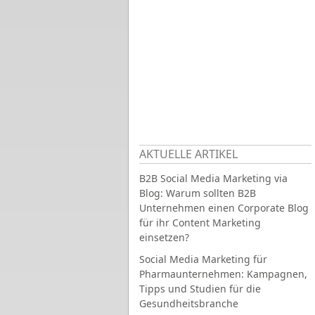
AKTUELLE ARTIKEL
B2B Social Media Marketing via
Blog: Warum sollten B2B
Unternehmen einen Corporate Blog
für ihr Content Marketing
einsetzen?
Social Media Marketing für
Pharmaunternehmen: Kampagnen,
Tipps und Studien für die
Gesundheitsbranche