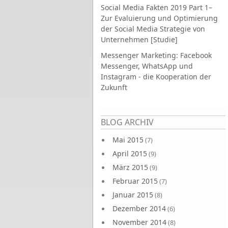
Social Media Fakten 2019 Part 1–
Zur Evaluierung und Optimierung
der Social Media Strategie von
Unternehmen [Studie]
Messenger Marketing: Facebook
Messenger, WhatsApp und
Instagram - die Kooperation der
Zukunft
Seiten
BLOG ARCHIV
Mai 2015
(7)
April 2015
(9)
März 2015
(9)
Februar 2015
(7)
Januar 2015
(8)
Dezember 2014
(6)
November 2014
(8)