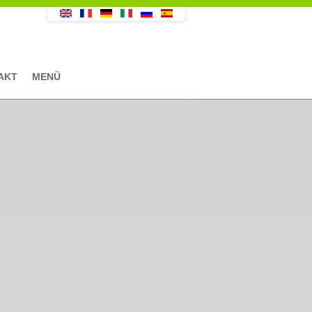
AKT
MENÜ