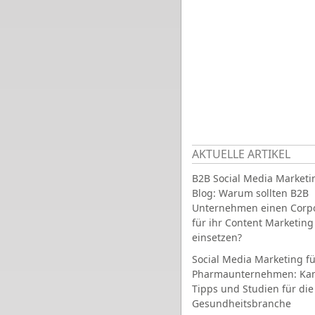
AKTUELLE ARTIKEL
B2B Social Media Marketi
Blog: Warum sollten B2B
Unternehmen einen Corpo
für ihr Content Marketing
einsetzen?
Social Media Marketing fü
Pharmaunternehmen: Ka
Tipps und Studien für die
Gesundheitsbranche