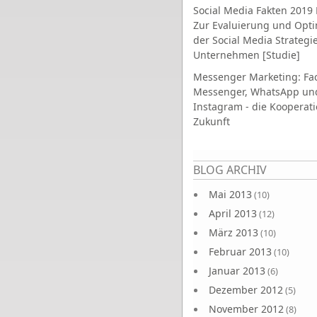
Social Media Fakten 2019 
Zur Evaluierung und Opt
der Social Media Strategi
Unternehmen [Studie]
Messenger Marketing: Fa
Messenger, WhatsApp un
Instagram - die Kooperati
Zukunft
Seiten
BLOG ARCHIV
Mai 2013
(10)
April 2013
(12)
März 2013
(10)
Februar 2013
(10)
Januar 2013
(6)
Dezember 2012
(5)
November 2012
(8)