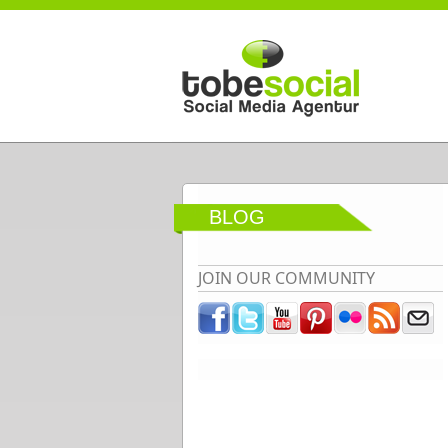
Direkt zum Inhalt
BLOG
JOIN OUR COMMUNITY