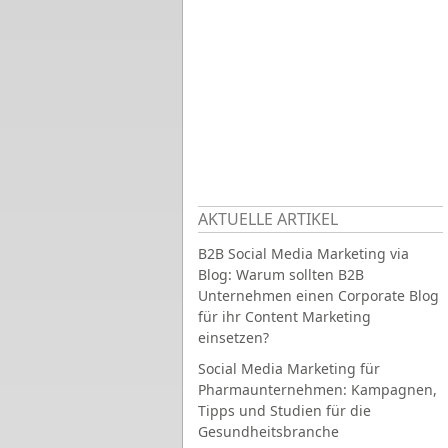
AKTUELLE ARTIKEL
B2B Social Media Marketing via
Blog: Warum sollten B2B
Unternehmen einen Corporate Blog
für ihr Content Marketing
einsetzen?
Social Media Marketing für
Pharmaunternehmen: Kampagnen,
Tipps und Studien für die
Gesundheitsbranche