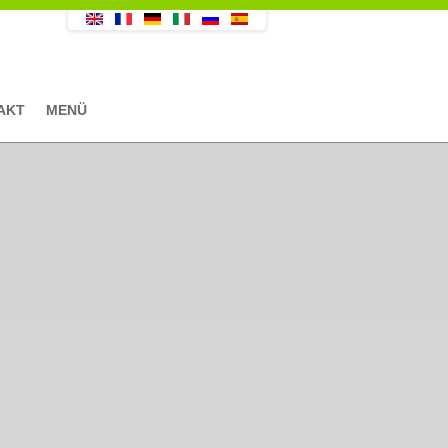
AKT
MENÜ