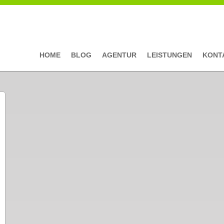
HOME
BLOG
AGENTUR
LEISTUNGEN
KONT