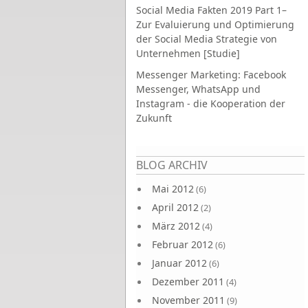
Social Media Fakten 2019 Part 1–
Zur Evaluierung und Optimierung
der Social Media Strategie von
Unternehmen [Studie]
Messenger Marketing: Facebook
Messenger, WhatsApp und
Instagram - die Kooperation der
Zukunft
Seiten
BLOG ARCHIV
Mai 2012
(6)
April 2012
(2)
März 2012
(4)
Februar 2012
(6)
Januar 2012
(6)
Dezember 2011
(4)
November 2011
(9)