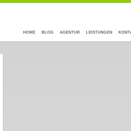
HOME
BLOG
AGENTUR
LEISTUNGEN
KONT