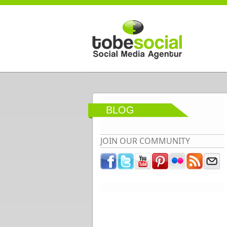
Direkt zum Inhalt
BLOG
JOIN OUR COMMUNITY