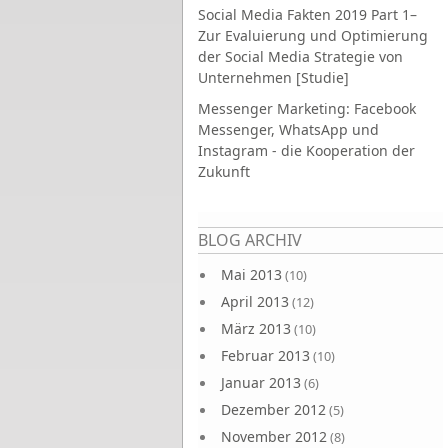
Social Media Fakten 2019 Part 1–
Zur Evaluierung und Optimierung
der Social Media Strategie von
Unternehmen [Studie]
Messenger Marketing: Facebook
Messenger, WhatsApp und
Instagram - die Kooperation der
Zukunft
Seiten
BLOG ARCHIV
Mai 2013
(10)
April 2013
(12)
März 2013
(10)
Februar 2013
(10)
Januar 2013
(6)
Dezember 2012
(5)
November 2012
(8)