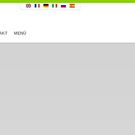
AKT
MENÜ