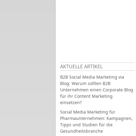
AKTUELLE ARTIKEL
B2B Social Media Marketing via
Blog: Warum sollten B2B
Unternehmen einen Corporate Blog
für ihr Content Marketing
einsetzen?
Social Media Marketing für
Pharmaunternehmen: Kampagnen,
Tipps und Studien für die
Gesundheitsbranche