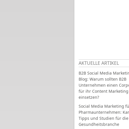
AKTUELLE ARTIKEL
B2B Social Media Marketi
Blog: Warum sollten B2B
Unternehmen einen Corpo
für ihr Content Marketing
einsetzen?
Social Media Marketing fü
Pharmaunternehmen: Ka
Tipps und Studien für die
Gesundheitsbranche