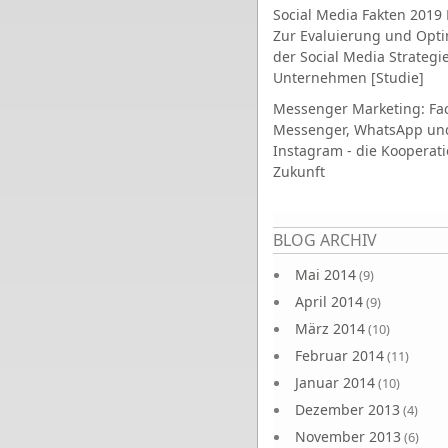
Social Media Fakten 2019 
Zur Evaluierung und Opt
der Social Media Strategi
Unternehmen [Studie]
Messenger Marketing: Fa
Messenger, WhatsApp un
Instagram - die Kooperati
Zukunft
Seiten
BLOG ARCHIV
Mai 2014
(9)
April 2014
(9)
März 2014
(10)
Februar 2014
(11)
Januar 2014
(10)
Dezember 2013
(4)
November 2013
(6)