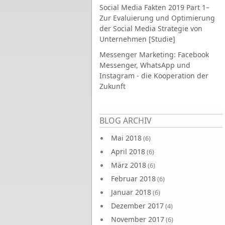
Social Media Fakten 2019 Part 1–
Zur Evaluierung und Optimierung
der Social Media Strategie von
Unternehmen [Studie]
Messenger Marketing: Facebook
Messenger, WhatsApp und
Instagram - die Kooperation der
Zukunft
Seiten
BLOG ARCHIV
Mai 2018
(6)
April 2018
(6)
März 2018
(6)
Februar 2018
(6)
Januar 2018
(6)
Dezember 2017
(4)
November 2017
(6)