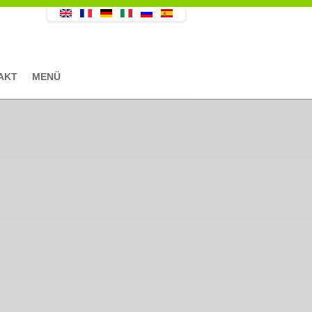
AKT
MENÜ