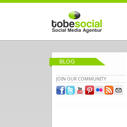
Direkt zum Inhalt
BLOG
JOIN OUR COMMUNITY