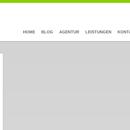
HOME
BLOG
AGENTUR
LEISTUNGEN
KONT