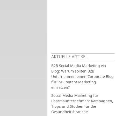
AKTUELLE ARTIKEL
B2B Social Media Marketing via
Blog: Warum sollten B2B
Unternehmen einen Corporate Blog
für ihr Content Marketing
einsetzen?
Social Media Marketing für
Pharmaunternehmen: Kampagnen,
Tipps und Studien für die
Gesundheitsbranche