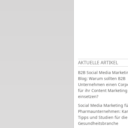
AKTUELLE ARTIKEL
B2B Social Media Marketi
Blog: Warum sollten B2B
Unternehmen einen Corpo
für ihr Content Marketing
einsetzen?
Social Media Marketing fü
Pharmaunternehmen: Ka
Tipps und Studien für die
Gesundheitsbranche