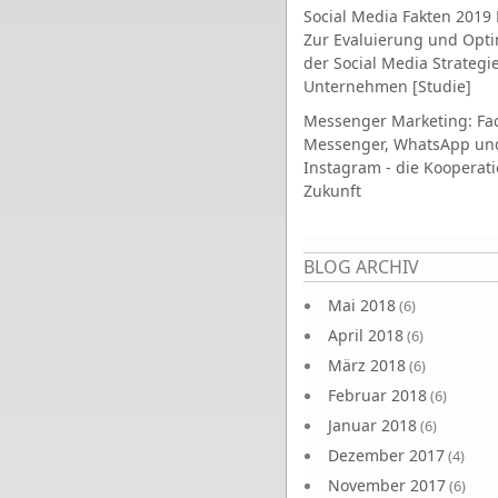
Social Media Fakten 2019 
Zur Evaluierung und Opt
der Social Media Strategi
Unternehmen [Studie]
Messenger Marketing: Fa
Messenger, WhatsApp un
Instagram - die Kooperati
Zukunft
Seiten
BLOG ARCHIV
Mai 2018
(6)
April 2018
(6)
März 2018
(6)
Februar 2018
(6)
Januar 2018
(6)
Dezember 2017
(4)
November 2017
(6)