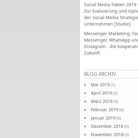
Social Media Fakten 2019 
Zur Evaluierung und Opt
der Social Media Strategi
Unternehmen [Studie]
Messenger Marketing: Fa
Messenger, WhatsApp un
Instagram - die Kooperati
Zukunft
Seiten
BLOG ARCHIV
Mai 2019
(1)
April 2019
(5)
März 2019
(5)
Februar 2019
(6)
Januar 2019
(6)
Dezember 2018
(5)
November 2018
(5)