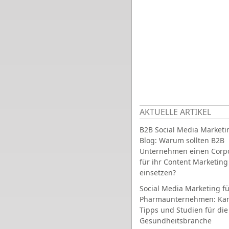
AKTUELLE ARTIKEL
B2B Social Media Marketi
Blog: Warum sollten B2B
Unternehmen einen Corpo
für ihr Content Marketing
einsetzen?
Social Media Marketing fü
Pharmaunternehmen: Ka
Tipps und Studien für die
Gesundheitsbranche