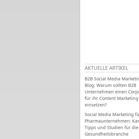
AKTUELLE ARTIKEL
B2B Social Media Marketi
Blog: Warum sollten B2B
Unternehmen einen Corpo
für ihr Content Marketing
einsetzen?
Social Media Marketing fü
Pharmaunternehmen: Ka
Tipps und Studien für die
Gesundheitsbranche