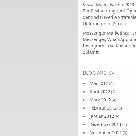
Social Media Fakten 2019 
Zur Evaluierung und Opt
der Social Media Strategi
Unternehmen [Studie]
Messenger Marketing: Fa
Messenger, WhatsApp un
Instagram - die Kooperati
Zukunft
Seiten
BLOG ARCHIV
Mai 2012
(6)
April 2012
(2)
März 2012
(4)
Februar 2012
(6)
Januar 2012
(6)
Dezember 2011
(4)
November 2011
(9)