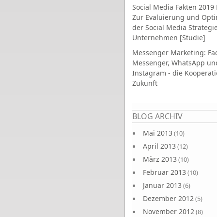
Social Media Fakten 2019 
Zur Evaluierung und Opt
der Social Media Strategi
Unternehmen [Studie]
Messenger Marketing: Fa
Messenger, WhatsApp un
Instagram - die Kooperati
Zukunft
Seiten
BLOG ARCHIV
Mai 2013
(10)
April 2013
(12)
März 2013
(10)
Februar 2013
(10)
Januar 2013
(6)
Dezember 2012
(5)
November 2012
(8)