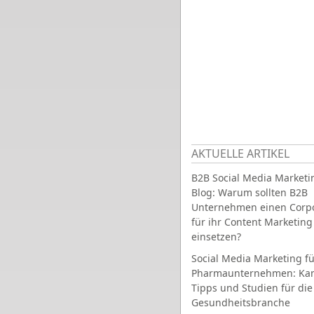
AKTUELLE ARTIKEL
B2B Social Media Marketi
Blog: Warum sollten B2B
Unternehmen einen Corpo
für ihr Content Marketing
einsetzen?
Social Media Marketing fü
Pharmaunternehmen: Ka
Tipps und Studien für die
Gesundheitsbranche