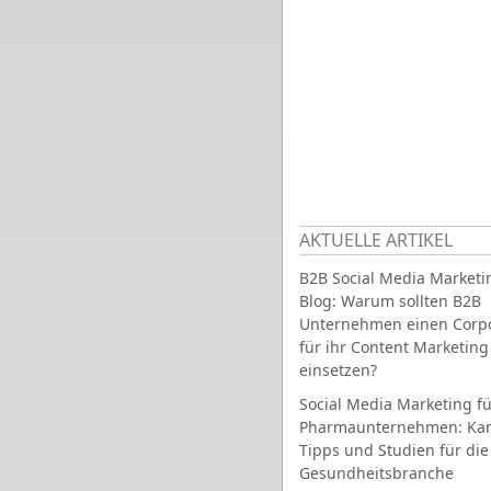
AKTUELLE ARTIKEL
B2B Social Media Marketi
Blog: Warum sollten B2B
Unternehmen einen Corpo
für ihr Content Marketing
einsetzen?
Social Media Marketing fü
Pharmaunternehmen: Ka
Tipps und Studien für die
Gesundheitsbranche