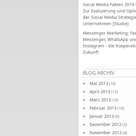
Social Media Fakten 2019 
Zur Evaluierung und Opt
der Social Media Strategi
Unternehmen [Studie]
Messenger Marketing: Fa
Messenger, WhatsApp un
Instagram - die Kooperati
Zukunft
Seiten
BLOG ARCHIV
Mai 2013
(10)
April 2013
(12)
März 2013
(10)
Februar 2013
(10)
Januar 2013
(6)
Dezember 2012
(5)
November 2012
(8)