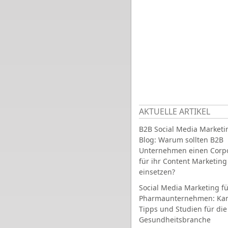
AKTUELLE ARTIKEL
B2B Social Media Marketi
Blog: Warum sollten B2B
Unternehmen einen Corpo
für ihr Content Marketing
einsetzen?
Social Media Marketing fü
Pharmaunternehmen: Ka
Tipps und Studien für die
Gesundheitsbranche