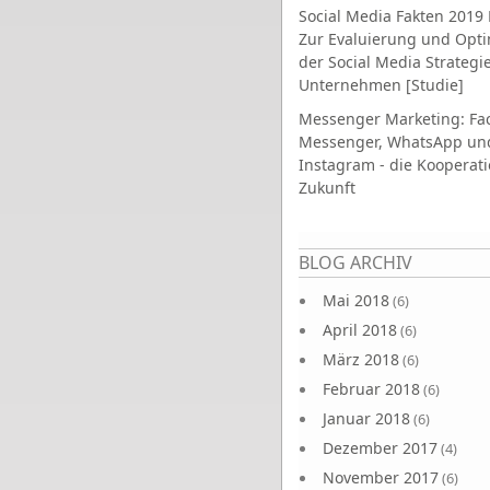
Social Media Fakten 2019 
Zur Evaluierung und Opt
der Social Media Strategi
Unternehmen [Studie]
Messenger Marketing: Fa
Messenger, WhatsApp un
Instagram - die Kooperati
Zukunft
Seiten
BLOG ARCHIV
Mai 2018
(6)
April 2018
(6)
März 2018
(6)
Februar 2018
(6)
Januar 2018
(6)
Dezember 2017
(4)
November 2017
(6)