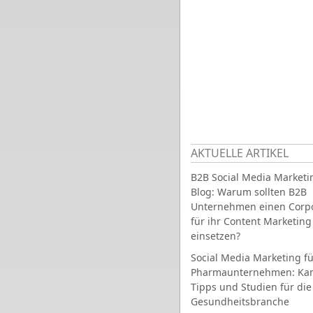
AKTUELLE ARTIKEL
B2B Social Media Marketi
Blog: Warum sollten B2B
Unternehmen einen Corpo
für ihr Content Marketing
einsetzen?
Social Media Marketing fü
Pharmaunternehmen: Ka
Tipps und Studien für die
Gesundheitsbranche