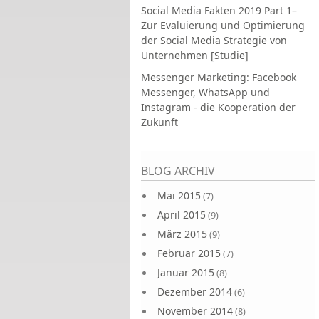
Social Media Fakten 2019 Part 1–
Zur Evaluierung und Optimierung
der Social Media Strategie von
Unternehmen [Studie]
Messenger Marketing: Facebook
Messenger, WhatsApp und
Instagram - die Kooperation der
Zukunft
Seiten
BLOG ARCHIV
Mai 2015
(7)
April 2015
(9)
März 2015
(9)
Februar 2015
(7)
Januar 2015
(8)
Dezember 2014
(6)
November 2014
(8)