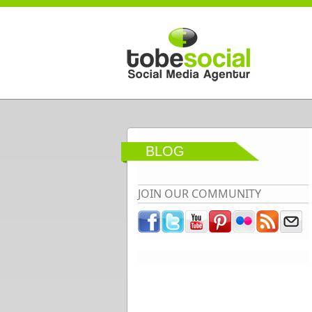
Direkt zum Inhalt
BLOG
JOIN OUR COMMUNITY