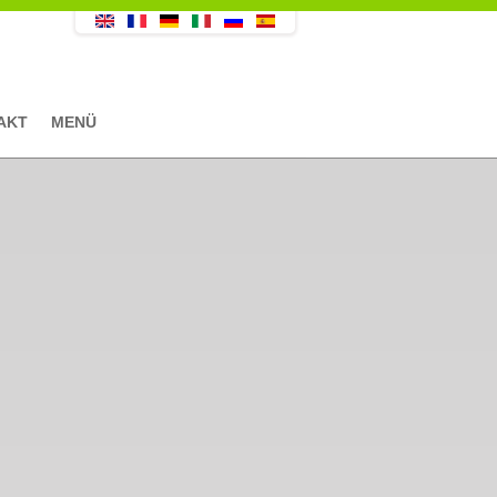
AKT
MENÜ