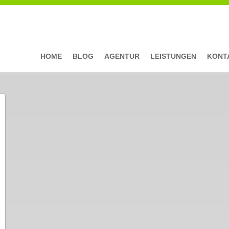
HOME
BLOG
AGENTUR
LEISTUNGEN
KONT