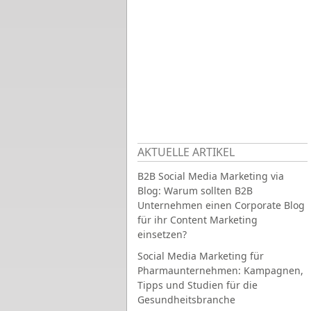
AKTUELLE ARTIKEL
B2B Social Media Marketing via
Blog: Warum sollten B2B
Unternehmen einen Corporate Blog
für ihr Content Marketing
einsetzen?
Social Media Marketing für
Pharmaunternehmen: Kampagnen,
Tipps und Studien für die
Gesundheitsbranche