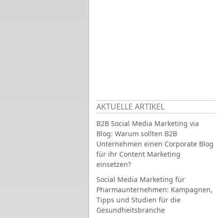
AKTUELLE ARTIKEL
B2B Social Media Marketing via
Blog: Warum sollten B2B
Unternehmen einen Corporate Blog
für ihr Content Marketing
einsetzen?
Social Media Marketing für
Pharmaunternehmen: Kampagnen,
Tipps und Studien für die
Gesundheitsbranche