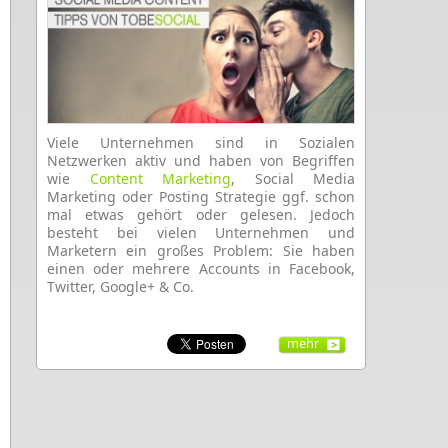
Viele Unternehmen sind in Sozialen
Netzwerken aktiv und haben von Begriffen
wie
Content Marketing
, Social Media
Marketing oder Posting Strategie ggf. schon
mal etwas gehört oder gelesen. Jedoch
besteht bei vielen Unternehmen und
Marketern ein großes Problem: Sie haben
einen oder mehrere Accounts in Facebook,
Twitter, Google+ & Co.
mehr