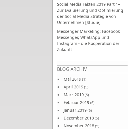
Social Media Fakten 2019 Part 1–
Zur Evaluierung und Optimierung
der Social Media Strategie von
Unternehmen [Studie]
Messenger Marketing: Facebook
Messenger, WhatsApp und
Instagram - die Kooperation der
Zukunft
Seiten
BLOG ARCHIV
Mai 2019
(1)
April 2019
(5)
März 2019
(5)
Februar 2019
(6)
Januar 2019
(6)
Dezember 2018
(5)
November 2018
(5)