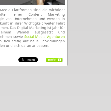
 Media Plattformen sind ein wichtiger
ndteil einer Content Marketing
egie von Unternehmen und werden in
kunft in ihrer Wichtigkeit weiter Fahrt
men. Das Digital Marketing ist Jahr für
 einem Wandel ausgesetzt und
nehmen sowie
Social Media Agenturen
 sich stetig auf neue Entwicklungen
llen und sich daran anpassen.
mehr