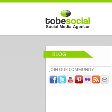
Direkt zum Inhalt
BLOG
JOIN OUR COMMUNITY