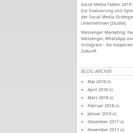
Social Media Fakten 2019 
Zur Evaluierung und Opt
der Social Media Strategi
Unternehmen [Studie]
Messenger Marketing: Fa
Messenger, WhatsApp un
Instagram - die Kooperati
Zukunft
Seiten
BLOG ARCHIV
Mai 2018
(6)
April 2018
(6)
März 2018
(6)
Februar 2018
(6)
Januar 2018
(6)
Dezember 2017
(4)
November 2017
(6)