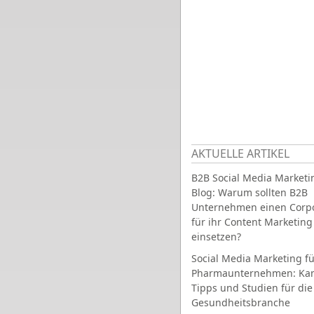
AKTUELLE ARTIKEL
B2B Social Media Marketi
Blog: Warum sollten B2B
Unternehmen einen Corpo
für ihr Content Marketing
einsetzen?
Social Media Marketing fü
Pharmaunternehmen: Ka
Tipps und Studien für die
Gesundheitsbranche