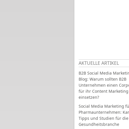
AKTUELLE ARTIKEL
B2B Social Media Marketi
Blog: Warum sollten B2B
Unternehmen einen Corpo
für ihr Content Marketing
einsetzen?
Social Media Marketing fü
Pharmaunternehmen: Ka
Tipps und Studien für die
Gesundheitsbranche