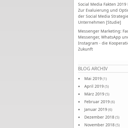
Social Media Fakten 2019 
Zur Evaluierung und Opt
der Social Media Strategi
Unternehmen [Studie]
Messenger Marketing: Fa
Messenger, WhatsApp un
Instagram - die Kooperati
Zukunft
Seiten
BLOG ARCHIV
Mai 2019
(1)
April 2019
(5)
März 2019
(5)
Februar 2019
(6)
Januar 2019
(6)
Dezember 2018
(5)
November 2018
(5)