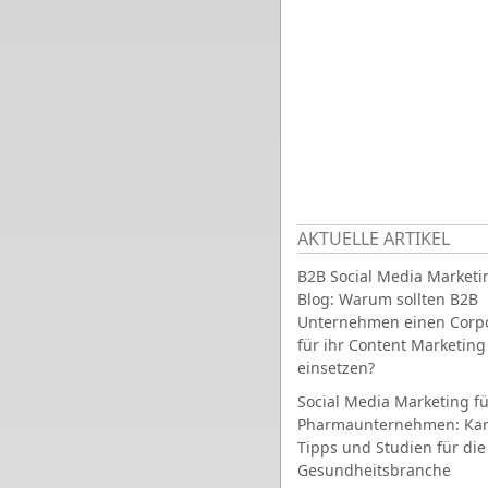
AKTUELLE ARTIKEL
B2B Social Media Marketi
Blog: Warum sollten B2B
Unternehmen einen Corpo
für ihr Content Marketing
einsetzen?
Social Media Marketing fü
Pharmaunternehmen: Ka
Tipps und Studien für die
Gesundheitsbranche