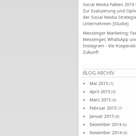
Social Media Fakten 2019 
Zur Evaluierung und Opt
der Social Media Strategi
Unternehmen [Studie]
Messenger Marketing: Fa
Messenger, WhatsApp un
Instagram - die Kooperati
Zukunft
Seiten
BLOG ARCHIV
Mai 2015
(7)
April 2015
(9)
März 2015
(9)
Februar 2015
(7)
Januar 2015
(8)
Dezember 2014
(6)
November 2014
(8)