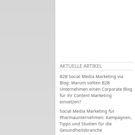
AKTUELLE ARTIKEL
B2B Social Media Marketing via
Blog: Warum sollten B2B
Unternehmen einen Corporate Blog
für ihr Content Marketing
einsetzen?
Social Media Marketing für
Pharmaunternehmen: Kampagnen,
Tipps und Studien für die
Gesundheitsbranche