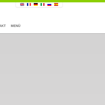
AKT
MENÜ