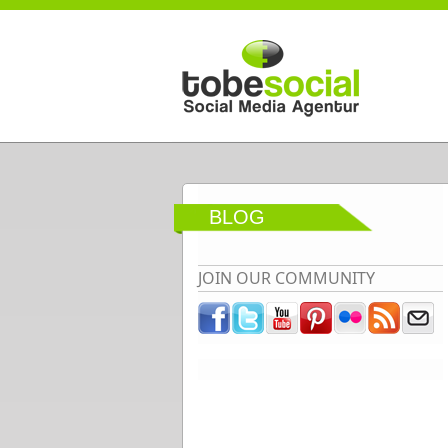
Direkt zum Inhalt
BLOG
JOIN OUR COMMUNITY