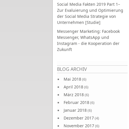
Social Media Fakten 2019 Part 1–
Zur Evaluierung und Optimierung
der Social Media Strategie von
Unternehmen [Studie]
Messenger Marketing: Facebook
Messenger, WhatsApp und
Instagram - die Kooperation der
Zukunft
Seiten
BLOG ARCHIV
Mai 2018
(6)
April 2018
(6)
März 2018
(6)
Februar 2018
(6)
Januar 2018
(6)
Dezember 2017
(4)
November 2017
(6)