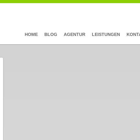
HOME
BLOG
AGENTUR
LEISTUNGEN
KONT