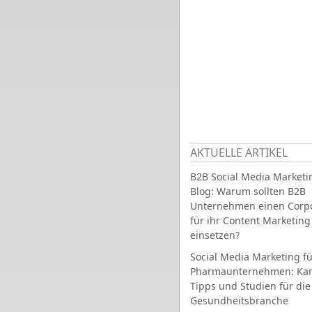
AKTUELLE ARTIKEL
B2B Social Media Marketi
Blog: Warum sollten B2B
Unternehmen einen Corpo
für ihr Content Marketing
einsetzen?
Social Media Marketing fü
Pharmaunternehmen: Ka
Tipps und Studien für die
Gesundheitsbranche