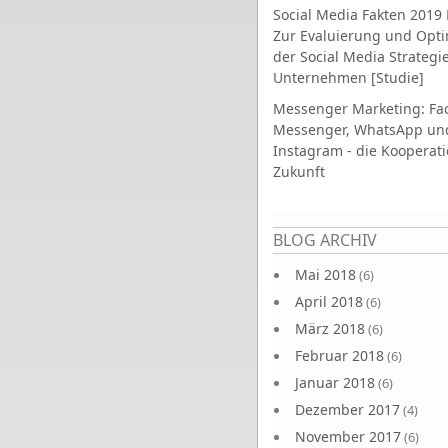
Social Media Fakten 2019 
Zur Evaluierung und Opt
der Social Media Strategi
Unternehmen [Studie]
Messenger Marketing: Fa
Messenger, WhatsApp un
Instagram - die Kooperati
Zukunft
Seiten
BLOG ARCHIV
Mai 2018
(6)
April 2018
(6)
März 2018
(6)
Februar 2018
(6)
Januar 2018
(6)
Dezember 2017
(4)
November 2017
(6)