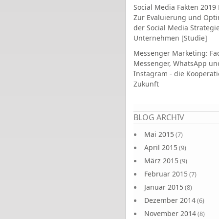
Social Media Fakten 2019 
Zur Evaluierung und Opt
der Social Media Strategi
Unternehmen [Studie]
Messenger Marketing: Fa
Messenger, WhatsApp un
Instagram - die Kooperati
Zukunft
Seiten
BLOG ARCHIV
Mai 2015
(7)
April 2015
(9)
März 2015
(9)
Februar 2015
(7)
Januar 2015
(8)
Dezember 2014
(6)
November 2014
(8)