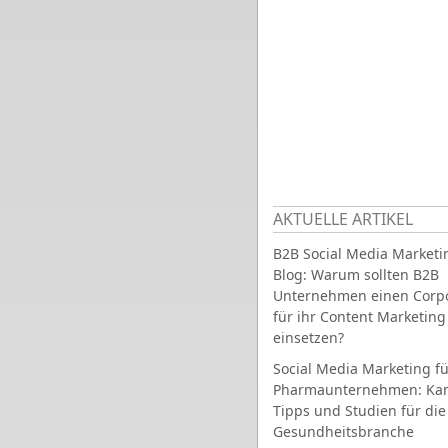
AKTUELLE ARTIKEL
B2B Social Media Marketi
Blog: Warum sollten B2B
Unternehmen einen Corpo
für ihr Content Marketing
einsetzen?
Social Media Marketing fü
Pharmaunternehmen: Ka
Tipps und Studien für die
Gesundheitsbranche