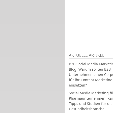
AKTUELLE ARTIKEL
B2B Social Media Marketi
Blog: Warum sollten B2B
Unternehmen einen Corpo
für ihr Content Marketing
einsetzen?
Social Media Marketing fü
Pharmaunternehmen: Ka
Tipps und Studien für die
Gesundheitsbranche