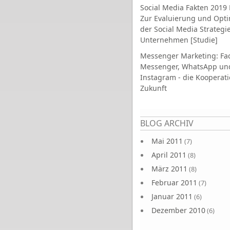
Social Media Fakten 2019 
Zur Evaluierung und Opt
der Social Media Strategi
Unternehmen [Studie]
Messenger Marketing: Fa
Messenger, WhatsApp un
Instagram - die Kooperati
Zukunft
Seiten
BLOG ARCHIV
Mai 2011
(7)
April 2011
(8)
März 2011
(8)
Februar 2011
(7)
Januar 2011
(6)
Dezember 2010
(6)