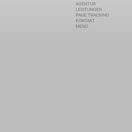
AGENTUR
LEISTUNGEN
PAGE TRACKING
KONTAKT
MENÜ