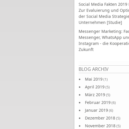
Social Media Fakten 2019 
Zur Evaluierung und Opt
der Social Media Strategi
Unternehmen [Studie]
Messenger Marketing: Fa
Messenger, WhatsApp un
Instagram - die Kooperati
Zukunft
Seiten
BLOG ARCHIV
Mai 2019
(1)
April 2019
(5)
März 2019
(5)
Februar 2019
(6)
Januar 2019
(6)
Dezember 2018
(5)
November 2018
(5)