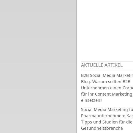
AKTUELLE ARTIKEL
B2B Social Media Marketi
Blog: Warum sollten B2B
Unternehmen einen Corpo
für ihr Content Marketing
einsetzen?
Social Media Marketing fü
Pharmaunternehmen: Ka
Tipps und Studien für die
Gesundheitsbranche