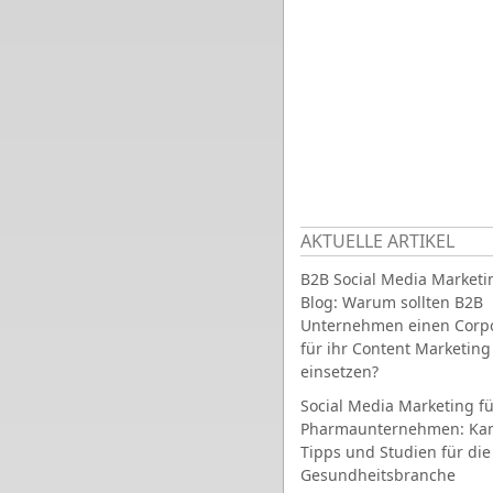
AKTUELLE ARTIKEL
B2B Social Media Marketi
Blog: Warum sollten B2B
Unternehmen einen Corpo
für ihr Content Marketing
einsetzen?
Social Media Marketing fü
Pharmaunternehmen: Ka
Tipps und Studien für die
Gesundheitsbranche