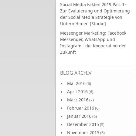
Social Media Fakten 2019 Part 1–
Zur Evaluierung und Optimierung
der Social Media Strategie von
Unternehmen [Studie]
Messenger Marketing: Facebook
Messenger, WhatsApp und
Instagram - die Kooperation der
Zukunft
Seiten
BLOG ARCHIV
Mai 2016
(6)
April 2016
(6)
März 2016
(7)
Februar 2016
(6)
Januar 2016
(6)
Dezember 2015
(5)
November 2015
(6)