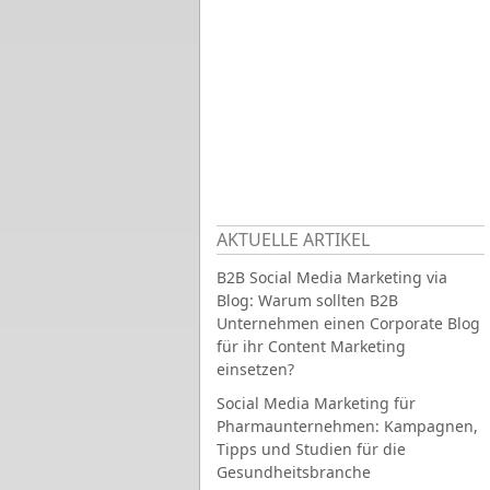
AKTUELLE ARTIKEL
B2B Social Media Marketing via
Blog: Warum sollten B2B
Unternehmen einen Corporate Blog
für ihr Content Marketing
einsetzen?
Social Media Marketing für
Pharmaunternehmen: Kampagnen,
Tipps und Studien für die
Gesundheitsbranche