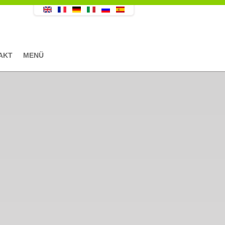
AKT
MENÜ