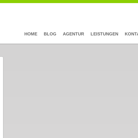
HOME
BLOG
AGENTUR
LEISTUNGEN
KONT