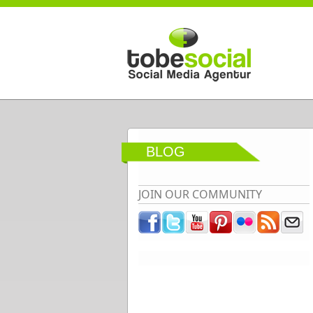
Direkt zum Inhalt
BLOG
JOIN OUR COMMUNITY