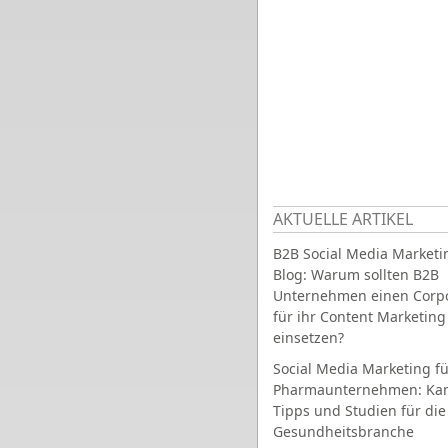
AKTUELLE ARTIKEL
B2B Social Media Marketi
Blog: Warum sollten B2B
Unternehmen einen Corpo
für ihr Content Marketing
einsetzen?
Social Media Marketing fü
Pharmaunternehmen: Ka
Tipps und Studien für die
Gesundheitsbranche