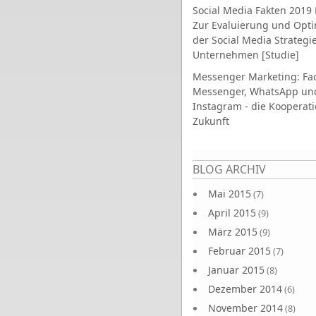
Social Media Fakten 2019 
Zur Evaluierung und Opt
der Social Media Strategi
Unternehmen [Studie]
Messenger Marketing: Fa
Messenger, WhatsApp un
Instagram - die Kooperati
Zukunft
Seiten
BLOG ARCHIV
Mai 2015
(7)
April 2015
(9)
März 2015
(9)
Februar 2015
(7)
Januar 2015
(8)
Dezember 2014
(6)
November 2014
(8)