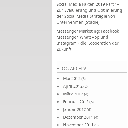
Social Media Fakten 2019 Part 1–
Zur Evaluierung und Optimierung
der Social Media Strategie von
Unternehmen [Studie]
Messenger Marketing: Facebook
Messenger, WhatsApp und
Instagram - die Kooperation der
Zukunft
Seiten
BLOG ARCHIV
Mai 2012
(6)
April 2012
(2)
März 2012
(4)
Februar 2012
(6)
Januar 2012
(6)
Dezember 2011
(4)
November 2011
(9)