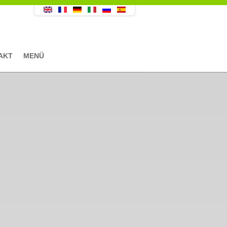
AKT
MENÜ