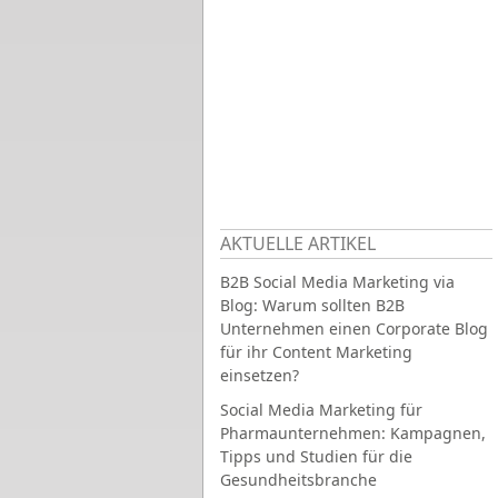
AKTUELLE ARTIKEL
B2B Social Media Marketing via
Blog: Warum sollten B2B
Unternehmen einen Corporate Blog
für ihr Content Marketing
einsetzen?
Social Media Marketing für
Pharmaunternehmen: Kampagnen,
Tipps und Studien für die
Gesundheitsbranche