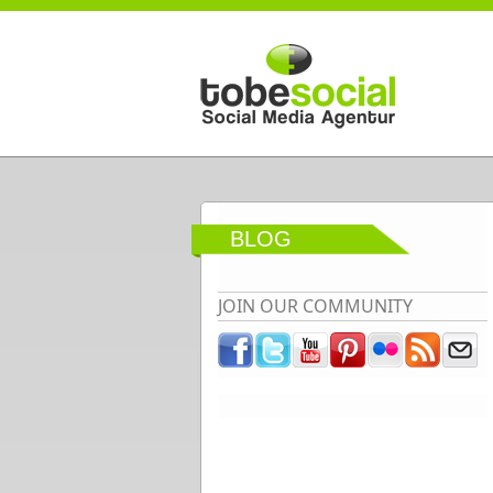
Direkt zum Inhalt
BLOG
JOIN OUR COMMUNITY