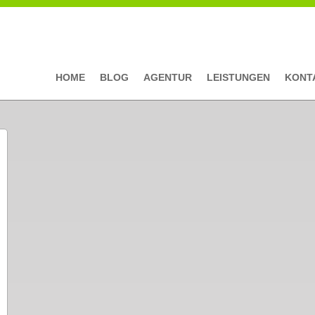
HOME
BLOG
AGENTUR
LEISTUNGEN
KONT