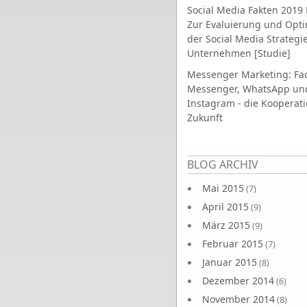
Social Media Fakten 2019 
Zur Evaluierung und Opt
der Social Media Strategi
Unternehmen [Studie]
Messenger Marketing: Fa
Messenger, WhatsApp un
Instagram - die Kooperati
Zukunft
Seiten
BLOG ARCHIV
Mai 2015
(7)
April 2015
(9)
März 2015
(9)
Februar 2015
(7)
Januar 2015
(8)
Dezember 2014
(6)
November 2014
(8)