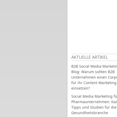
AKTUELLE ARTIKEL
B2B Social Media Marketi
Blog: Warum sollten B2B
Unternehmen einen Corpo
für ihr Content Marketing
einsetzen?
Social Media Marketing fü
Pharmaunternehmen: Ka
Tipps und Studien für die
Gesundheitsbranche