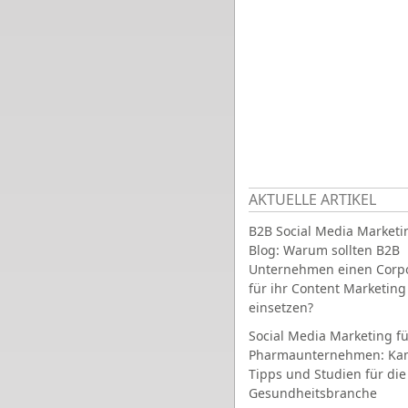
AKTUELLE ARTIKEL
B2B Social Media Marketi
Blog: Warum sollten B2B
Unternehmen einen Corpo
für ihr Content Marketing
einsetzen?
Social Media Marketing fü
Pharmaunternehmen: Ka
Tipps und Studien für die
Gesundheitsbranche