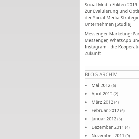
Social Media Fakten 2019 
Zur Evaluierung und Opt
der Social Media Strategi
Unternehmen [Studie]
Messenger Marketing: Fa
Messenger, WhatsApp un
Instagram - die Kooperati
Zukunft
Seiten
BLOG ARCHIV
Mai 2012
(6)
April 2012
(2)
März 2012
(4)
Februar 2012
(6)
Januar 2012
(6)
Dezember 2011
(4)
November 2011
(9)