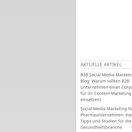
AKTUELLE ARTIKEL
B2B Social Media Marketi
Blog: Warum sollten B2B
Unternehmen einen Corpo
für ihr Content Marketing
einsetzen?
Social Media Marketing fü
Pharmaunternehmen: Ka
Tipps und Studien für die
Gesundheitsbranche