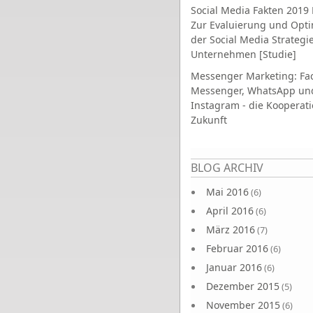
Social Media Fakten 2019 
Zur Evaluierung und Opt
der Social Media Strategi
Unternehmen [Studie]
Messenger Marketing: Fa
Messenger, WhatsApp un
Instagram - die Kooperati
Zukunft
Seiten
BLOG ARCHIV
Mai 2016
(6)
April 2016
(6)
März 2016
(7)
Februar 2016
(6)
Januar 2016
(6)
Dezember 2015
(5)
November 2015
(6)