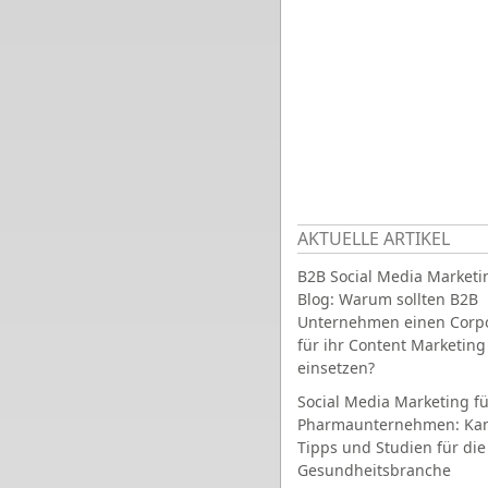
AKTUELLE ARTIKEL
B2B Social Media Marketi
Blog: Warum sollten B2B
Unternehmen einen Corpo
für ihr Content Marketing
einsetzen?
Social Media Marketing fü
Pharmaunternehmen: Ka
Tipps und Studien für die
Gesundheitsbranche