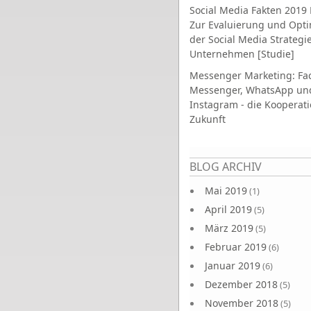
Social Media Fakten 2019 
Zur Evaluierung und Opt
der Social Media Strategi
Unternehmen [Studie]
Messenger Marketing: Fa
Messenger, WhatsApp un
Instagram - die Kooperati
Zukunft
Seiten
BLOG ARCHIV
Mai 2019
(1)
April 2019
(5)
März 2019
(5)
Februar 2019
(6)
Januar 2019
(6)
Dezember 2018
(5)
November 2018
(5)