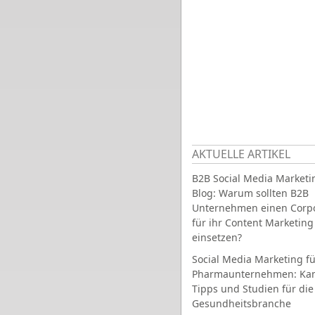
AKTUELLE ARTIKEL
B2B Social Media Marketi
Blog: Warum sollten B2B
Unternehmen einen Corpo
für ihr Content Marketing
einsetzen?
Social Media Marketing fü
Pharmaunternehmen: Ka
Tipps und Studien für die
Gesundheitsbranche