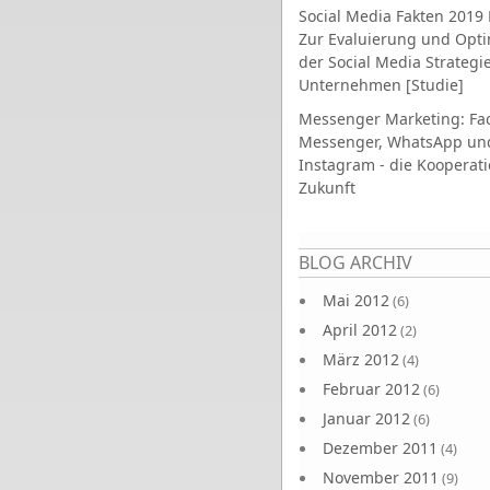
Social Media Fakten 2019 
Zur Evaluierung und Opt
der Social Media Strategi
Unternehmen [Studie]
Messenger Marketing: Fa
Messenger, WhatsApp un
Instagram - die Kooperati
Zukunft
Seiten
BLOG ARCHIV
Mai 2012
(6)
April 2012
(2)
März 2012
(4)
Februar 2012
(6)
Januar 2012
(6)
Dezember 2011
(4)
November 2011
(9)