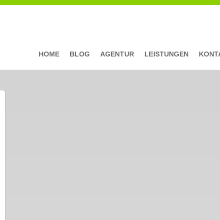
HOME
BLOG
AGENTUR
LEISTUNGEN
KONT