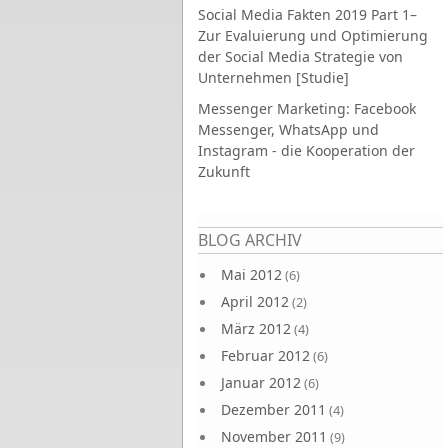
Social Media Fakten 2019 Part 1–
Zur Evaluierung und Optimierung
der Social Media Strategie von
Unternehmen [Studie]
Messenger Marketing: Facebook
Messenger, WhatsApp und
Instagram - die Kooperation der
Zukunft
Seiten
BLOG ARCHIV
Mai 2012
(6)
April 2012
(2)
März 2012
(4)
Februar 2012
(6)
Januar 2012
(6)
Dezember 2011
(4)
November 2011
(9)