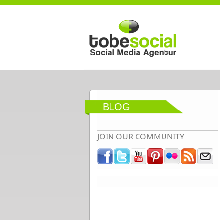
Direkt zum Inhalt
BLOG
JOIN OUR COMMUNITY