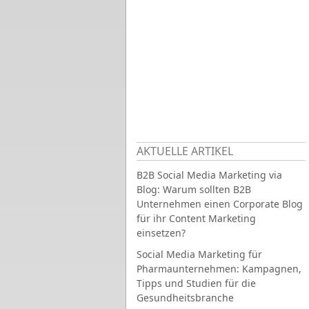
AKTUELLE ARTIKEL
B2B Social Media Marketing via
Blog: Warum sollten B2B
Unternehmen einen Corporate Blog
für ihr Content Marketing
einsetzen?
Social Media Marketing für
Pharmaunternehmen: Kampagnen,
Tipps und Studien für die
Gesundheitsbranche