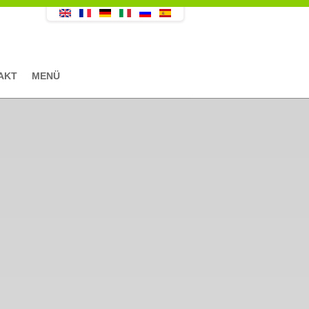
AKT
MENÜ